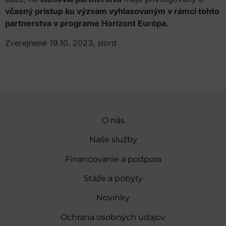
včasný prístup ku výzvam vyhlasovaným v rámci tohto
partnerstva v programe Horizont Európa.
Zverejnené 19.10. 2023, slord
O nás
Naše služby
Financovanie a podpora
Stáže a pobyty
Novinky
Ochrana osobných údajov