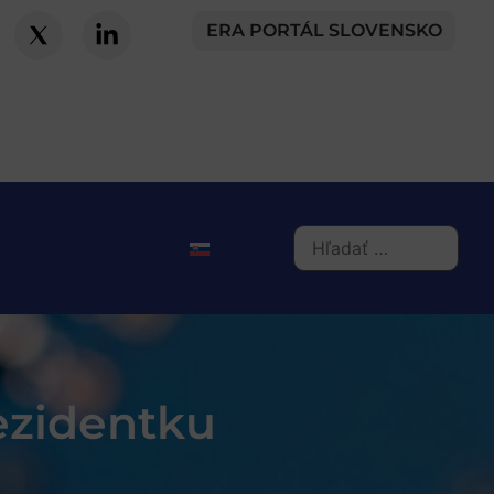
ERA PORTÁL SLOVENSKO
ezidentku