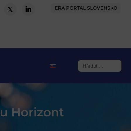
ERA PORTÁL SLOVENSKO
u Horizont