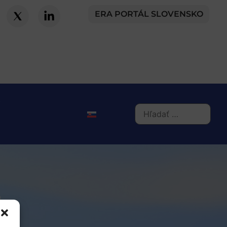
ERA PORTÁL SLOVENSKO
ť