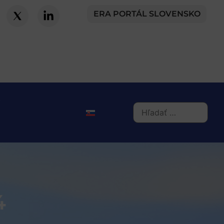
ERA PORTÁL SLOVENSKO
4