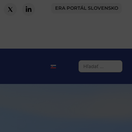
ERA PORTÁL SLOVENSKO