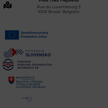
Rue du Luxembourg 3
1000 Brusel Belgicko