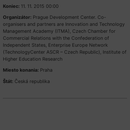
Koniec:
11. 11. 2015 00:00
Organizátor:
Prague Development Center. Co-
organisers and partners are Innovation and Technology
Management Academy (ITMA), Czech Chamber for
Commercial Relations with the Confederation of
Independent States, Enterprise Europe Network
(TechnologyCenter ASCR – Czech Republic), Institute of
Higher Education Research
Miesto konania:
Praha
Štát:
Česká republika