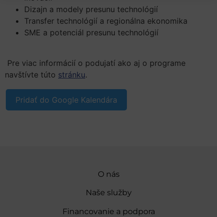
Dizajn a modely presunu technológií
Transfer technológií a regionálna ekonomika
SME a potenciál presunu technológií
Pre viac informácií o podujatí ako aj o programe
navštívte túto
stránku
.
Pridať do Google Kalendára
O nás
Naše služby
Financovanie a podpora