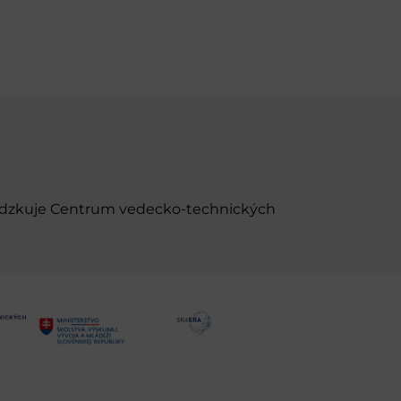
evádzkuje Centrum vedecko-technických