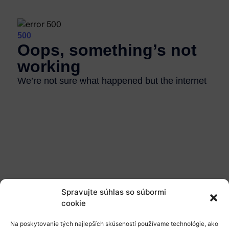
Spravujte súhlas so súbormi
cookie
Na poskytovanie tých najlepších skúseností používame technológie, ako