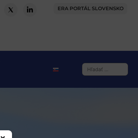
ERA PORTÁL SLOVENSKO