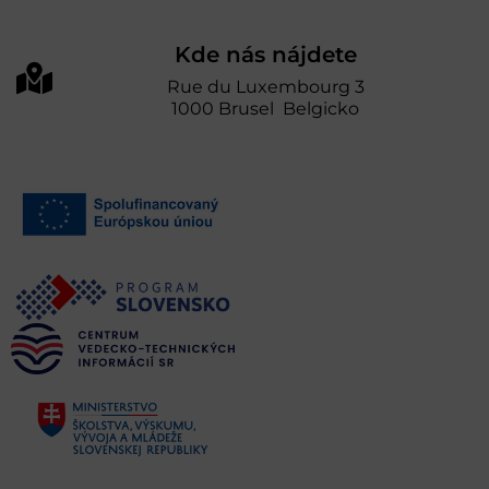
Kde nás nájdete
Rue du Luxembourg 3
1000 Brusel Belgicko