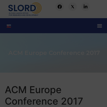
ACM Europe Conference 2017
ACM Europe
Conference 2017