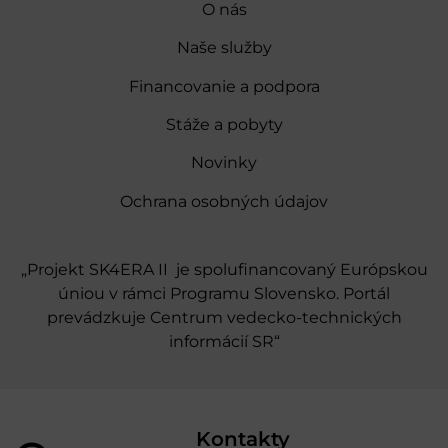
O nás
Naše služby
Financovanie a podpora
Stáže a pobyty
Novinky
Ochrana osobných údajov
„Projekt SK4ERA II je spolufinancovaný Európskou
úniou v rámci Programu Slovensko. Portál
prevádzkuje Centrum vedecko-technických
informácií SR“
Kontakty