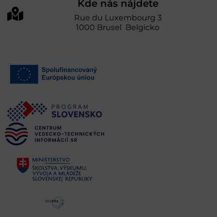
Kde nás nájdete
Rue du Luxembourg 3
1000 Brusel Belgicko