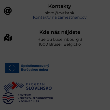
Kontakty
slord@cvtisr.sk
Kontakty na zamestnancov
Kde nás nájdete
Rue du Luxembourg 3
1000 Brusel Belgicko