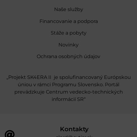
Naše služby
Financovanie a podpora
Stáže a pobyty
Novinky
Ochrana osobných údajov
„Projekt SK4ERA II je spolufinancovaný Európskou
úniou v rámci Programu Slovensko. Portál
prevádzkuje Centrum vedecko-technických
informácií SR“
Kontakty