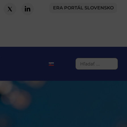
ERA PORTÁL SLOVENSKO