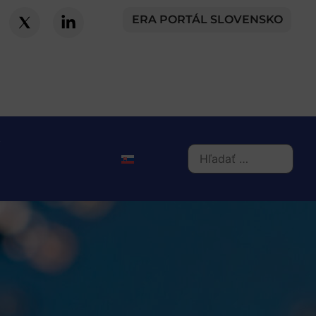
ERA PORTÁL SLOVENSKO