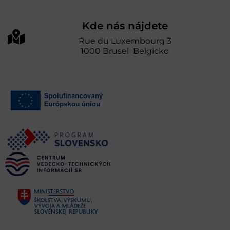
Kde nás nájdete
Rue du Luxembourg 3
1000 Brusel Belgicko