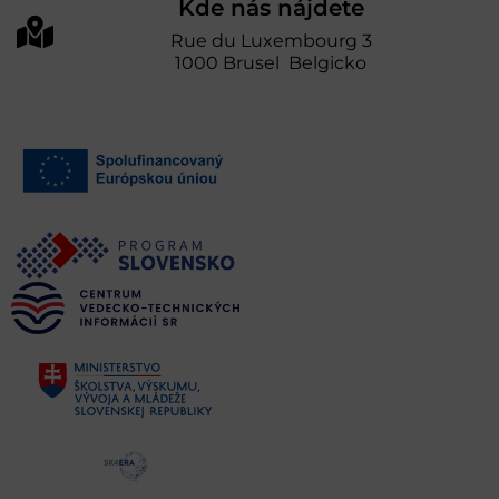
Kde nás nájdete
Rue du Luxembourg 3
1000 Brusel Belgicko