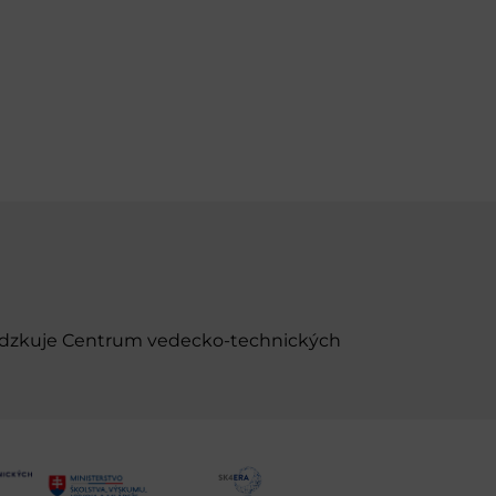
evádzkuje Centrum vedecko-technických