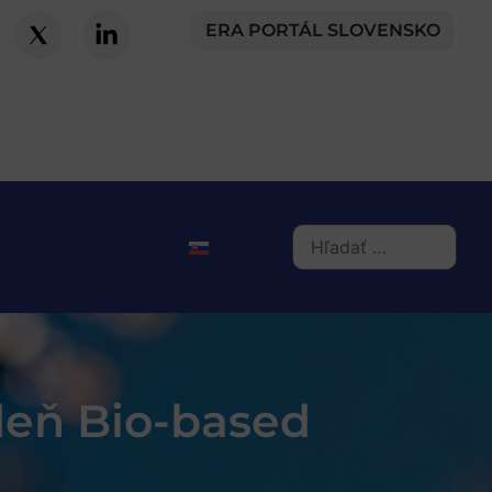
ERA PORTÁL SLOVENSKO
deň Bio-based