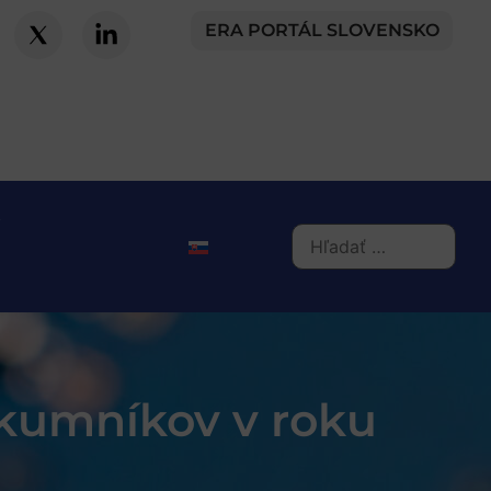
ERA PORTÁL SLOVENSKO
skumníkov v roku