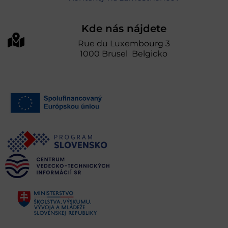
Kde nás nájdete
Rue du Luxembourg 3
1000 Brusel Belgicko