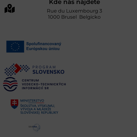
Kde nás nájdete
Rue du Luxembourg 3
1000 Brusel Belgicko