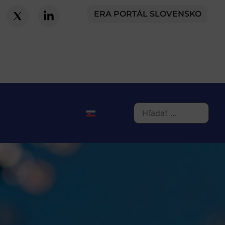
ERA PORTÁL SLOVENSKO