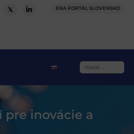
ERA PORTÁL SLOVENSKO
 pre inovácie a