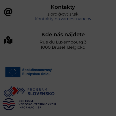
Kontakty
slord@cvtisr.sk
Kontakty na zamestnancov
Kde nás nájdete
Rue du Luxembourg 3
1000 Brusel Belgicko