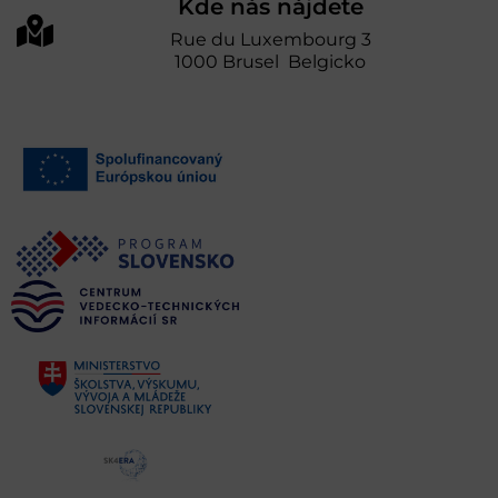
Kde nás nájdete
Rue du Luxembourg 3
1000 Brusel Belgicko