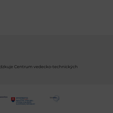
evádzkuje Centrum vedecko-technických