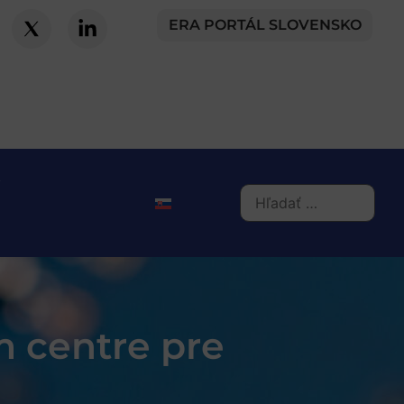
ERA PORTÁL SLOVENSKO
m centre pre