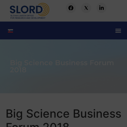
Big Science Business Forum
2018
Big Science Business