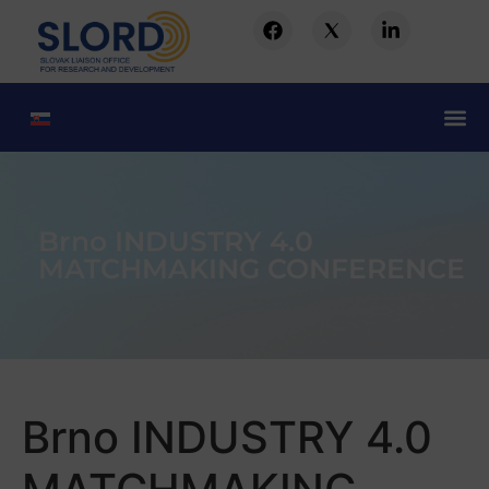
Brno INDUSTRY 4.0
MATCHMAKING CONFERENCE
Brno INDUSTRY 4.0