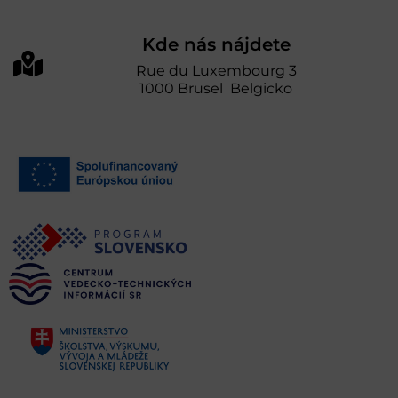
Kde nás nájdete
Rue du Luxembourg 3
1000 Brusel Belgicko