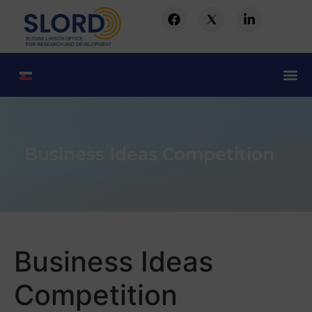
Business Ideas Competition
Business Ideas
Competition