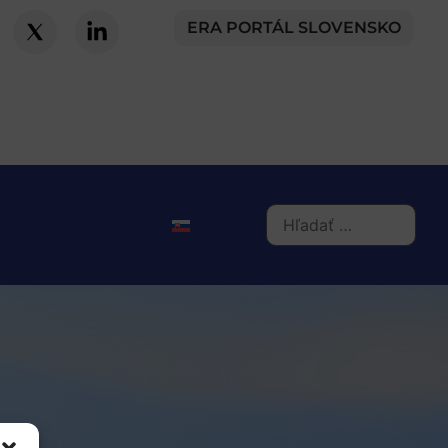
ERA PORTÁL SLOVENSKO