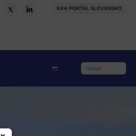
ERA PORTÁL SLOVENSKO