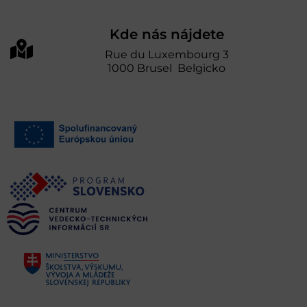
Kde nás nájdete
Rue du Luxembourg 3
1000 Brusel Belgicko