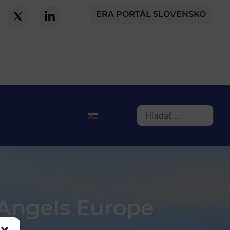
ERA PORTÁL SLOVENSKO
 Angels Europe