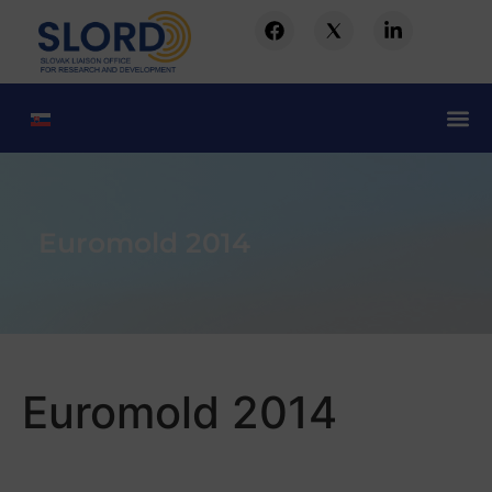
Euromold 2014
Euromold 2014