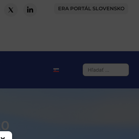
ERA PORTÁL SLOVENSKO
20