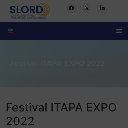
Festival ITAPA EXPO 2022
Festival ITAPA EXPO
2022