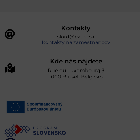
Kontakty
slord@cvtisr.sk
Kontakty na zamestnancov
Kde nás nájdete
Rue du Luxembourg 3
1000 Brusel Belgicko