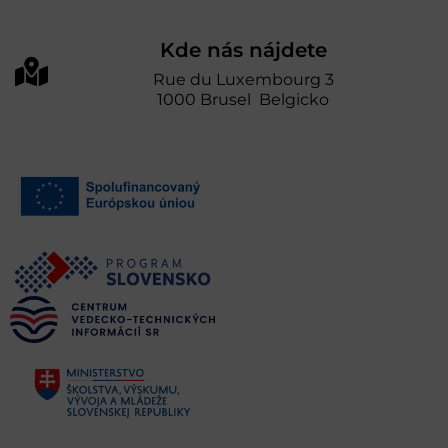
Kde nás nájdete
Rue du Luxembourg 3
1000 Brusel Belgicko