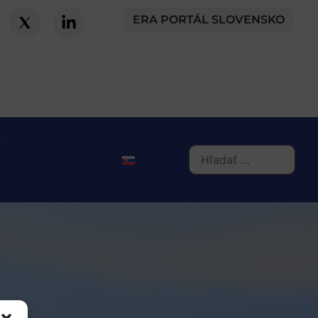
ERA PORTÁL SLOVENSKO