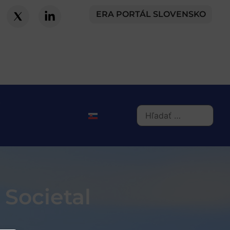
ERA PORTÁL SLOVENSKO
 Societal