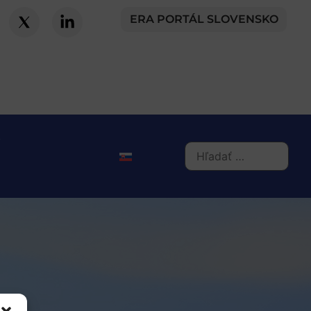
ERA PORTÁL SLOVENSKO