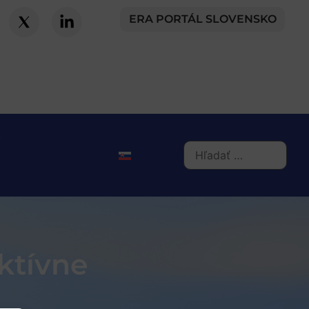
ERA PORTÁL SLOVENSKO
ktívne