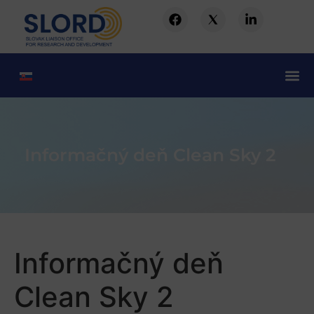
Informačný deň Clean Sky 2
Informačný deň
Clean Sky 2