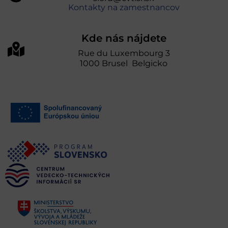
Kontakty na zamestnancov
Kde nás nájdete
Rue du Luxembourg 3
1000 Brusel Belgicko