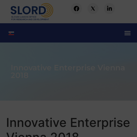
Innovative Enterprise Vienna
2018
Innovative Enterprise